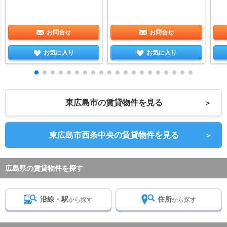
お問合せ
お問合せ
お気に入り
お気に入り
東広島市の賃貸物件を見る
＞
東広島市西条中央の賃貸物件を見る
＞
広島県の賃貸物件を探す
沿線・駅
住所
から探す
から探す