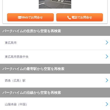
Webでお問合せ
電話でお問合せ
パークハイムの住所から空室を再検索
東広島市
東広島市西条中央
パークハイムの最寄駅から空室を再検索
西条（広島）駅
パークハイムの沿線から空室を再検索
山陽本線（中国）