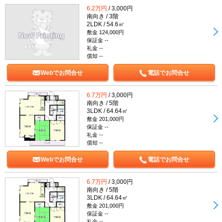
6.2万円
/ 3,000円
南向き / 3階
2LDK / 54.6㎡
敷金 124,000円
保証金 --
礼金 --
償却 --
Webでお問合せ
電話でお問合せ
6.7万円
/ 3,000円
南向き / 5階
3LDK / 64.64㎡
敷金 201,000円
保証金 --
礼金 --
償却 --
Webでお問合せ
電話でお問合せ
6.7万円
/ 3,000円
南向き / 5階
3LDK / 64.64㎡
敷金 201,000円
保証金 --
礼金 --