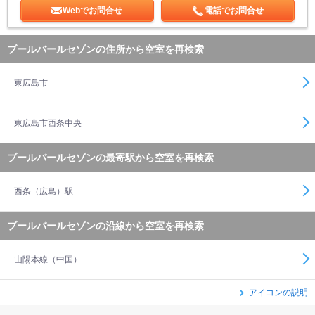
Webでお問合せ
電話でお問合せ
ブールバールセゾンの住所から空室を再検索
東広島市
東広島市西条中央
ブールバールセゾンの最寄駅から空室を再検索
西条（広島）駅
ブールバールセゾンの沿線から空室を再検索
山陽本線（中国）
アイコンの説明