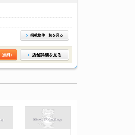
掲載物件一覧を見る
店舗詳細を見る
（無料）