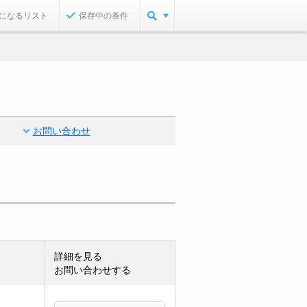
になるリスト
保存中の条件
お問い合わせ
詳細を見る
お問い合わせする