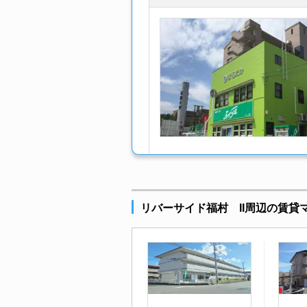
リバーサイド福村 II周辺の賃貸