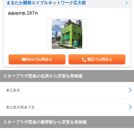
まるたか開発エイブルネットワーク広大前
167
掲載物件数:
件
Webでお問合せ
電話でお問合せ
スタープラザ西条の住所から空室を再検索
東広島市
東広島市西条下見
スタープラザ西条の最寄駅から空室を再検索