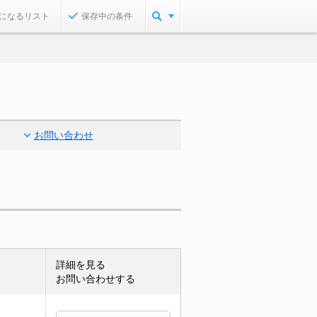
になるリスト
保存中の条件
お問い合わせ
詳細を見る
お問い合わせする