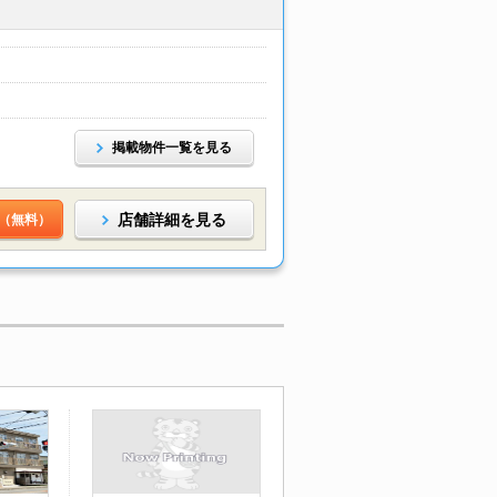
掲載物件一覧を見る
店舗詳細を見る
（無料）