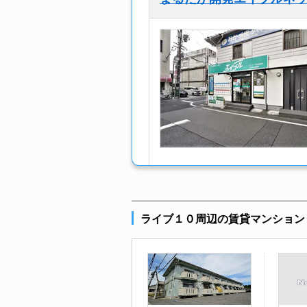
ライブ１０周辺の賃貸マンション