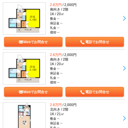
2.8万円
/ 2,000円
南向き / 2階
1K / 20㎡
敷金 --
保証金 --
礼金 --
償却 --
Webでお問合せ
電話でお問合せ
2.8万円
/ 2,000円
南向き / 2階
1K / 20㎡
敷金 --
保証金 --
礼金 --
償却 --
Webでお問合せ
電話でお問合せ
2.8万円
/ 2,000円
北向き / 2階
1K / 21㎡
敷金 --
保証金 --
礼金 --