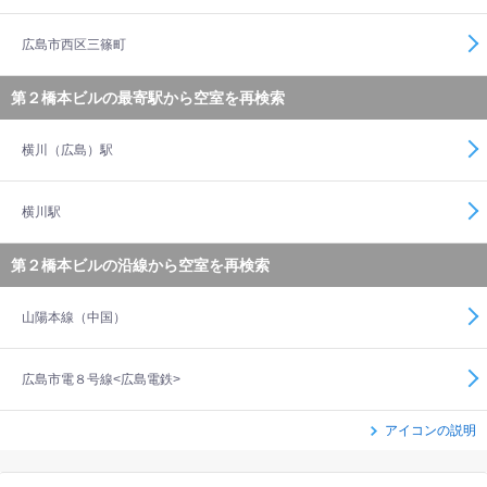
広島市西区三篠町
第２橋本ビルの最寄駅から空室を再検索
横川（広島）駅
横川駅
第２橋本ビルの沿線から空室を再検索
山陽本線（中国）
広島市電８号線<広島電鉄>
アイコンの説明