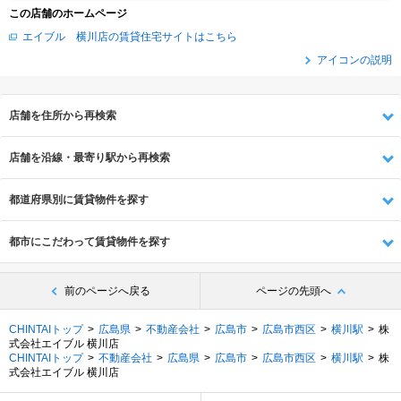
この店舗のホームページ
エイブル 横川店の賃貸住宅サイトはこちら
アイコンの説明
店舗を住所から再検索
店舗を沿線・最寄り駅から再検索
都道府県別に賃貸物件を探す
都市にこだわって賃貸物件を探す
前のページへ戻る
ページの先頭へ
CHINTAIトップ
広島県
不動産会社
広島市
広島市西区
横川駅
株
式会社エイブル 横川店
CHINTAIトップ
不動産会社
広島県
広島市
広島市西区
横川駅
株
式会社エイブル 横川店