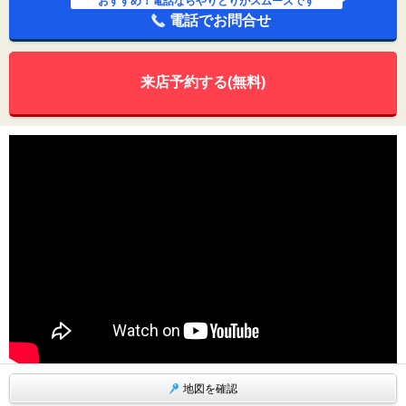
おすすめ！電話ならやりとりがスムーズです
電話でお問合せ
来店予約する(無料)
地図を確認