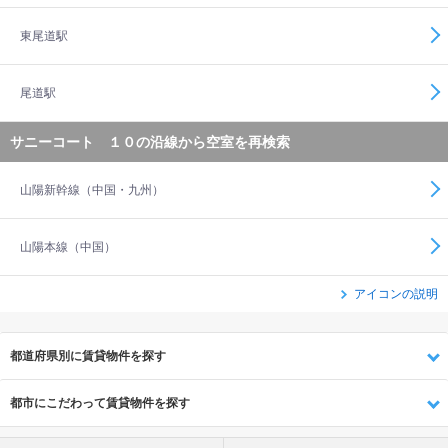
東尾道駅
尾道駅
サニーコート １０の沿線から空室を再検索
山陽新幹線（中国・九州）
山陽本線（中国）
アイコンの説明
都道府県別に賃貸物件を探す
都市にこだわって賃貸物件を探す