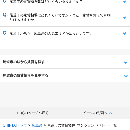
尾道市の賃貸物件数はどれくらいありますか？
尾道市の家賃相場はどれくらいですか？また、家賃を抑えても物
件はありますか。
尾道市がある、広島県の人気エリアが知りたいです。
尾道市の駅から賃貸を探す
尾道市の賃貸情報を変更する
前のページへ戻る
ページの先頭へ
CHINTAIトップ
広島県
尾道市の賃貸物件･マンション･アパート一覧