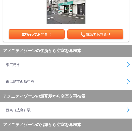
Webでお問合せ
電話でお問合せ
アメニティゾーンの住所から空室を再検索
東広島市
東広島市西条中央
アメニティゾーンの最寄駅から空室を再検索
西条（広島）駅
アメニティゾーンの沿線から空室を再検索