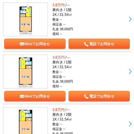
3.8万円
/ --
東向き / 1階
1K / 31.54㎡
敷金 --
保証金 --
礼金 38,000円
償却 --
Webでお問合せ
電話でお問合せ
3.8万円
/ --
東向き / 1階
1K / 31.54㎡
敷金 --
保証金 --
礼金 38,000円
償却 --
Webでお問合せ
電話でお問合せ
3.8万円
/ --
東向き / 2階
1K / 31.54㎡
敷金 --
保証金 --
礼金 38,000円