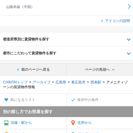
山陽本線（中国）
アイコンの説明
都道府県別に賃貸物件を探す
都市にこだわって賃貸物件を探す
前のページへ戻る
ページの先頭へ
CHINTAIトップ
アーカイブ
広島県
東広島市
西条駅
アメニティゾ
ーンの賃貸物件情報
気になるリスト
保存中の条件
別の探し方でお部屋を探す
沿線・駅から
住所から