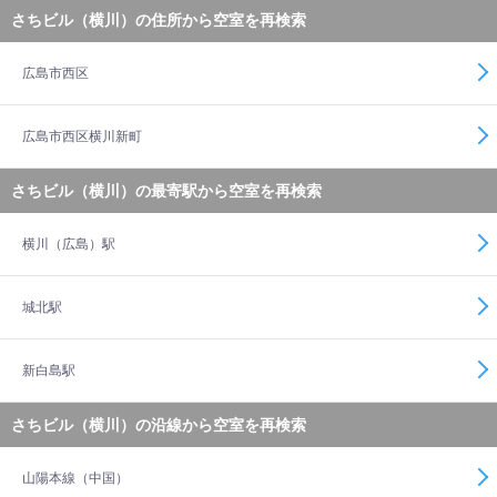
さちビル（横川）の住所から空室を再検索
広島市西区
広島市西区横川新町
さちビル（横川）の最寄駅から空室を再検索
横川（広島）駅
城北駅
新白島駅
さちビル（横川）の沿線から空室を再検索
山陽本線（中国）