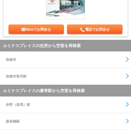
Webでお問合せ
電話でお問合せ
ルミナスプレイスの住所から空室を再検索
前橋市
前橋市鳥羽町
ルミナスプレイスの最寄駅から空室を再検索
井野（群馬）駅
新前橋駅