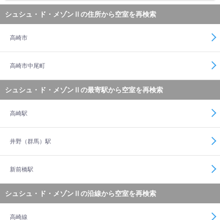
シュシュ・ド・メゾンⅡの住所から空室を再検索
高崎市
高崎市中尾町
シュシュ・ド・メゾンⅡの最寄駅から空室を再検索
高崎駅
井野（群馬）駅
新前橋駅
シュシュ・ド・メゾンⅡの沿線から空室を再検索
高崎線