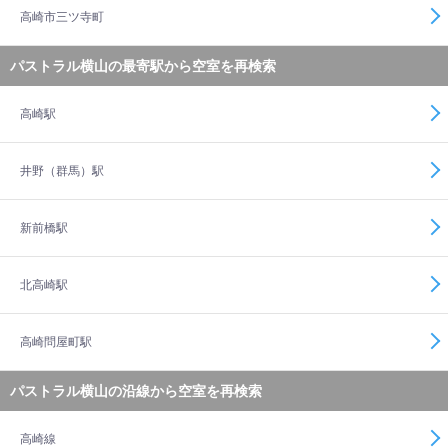
高崎市三ツ寺町
パストラル横山の最寄駅から空室を再検索
高崎駅
井野（群馬）駅
新前橋駅
北高崎駅
高崎問屋町駅
パストラル横山の沿線から空室を再検索
高崎線