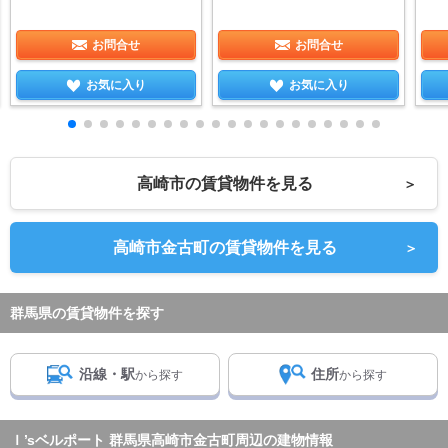
お問合せ
お問合せ
お気に入り
お気に入り
高崎市の賃貸物件を見る
＞
高崎市金古町の賃貸物件を見る
＞
群馬県の賃貸物件を探す
沿線・駅
住所
から探す
から探す
Ｉ’sベルポート 群馬県高崎市金古町周辺の建物情報