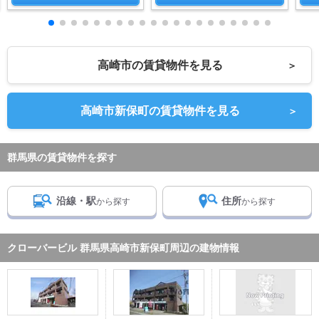
高崎市の賃貸物件を見る
＞
高崎市新保町の賃貸物件を見る
＞
群馬県の賃貸物件を探す
沿線・駅
住所
から探す
から探す
クローバービル 群馬県高崎市新保町周辺の建物情報