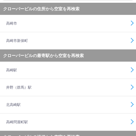
クローバービルの住所から空室を再検索
高崎市
高崎市新保町
クローバービルの最寄駅から空室を再検索
高崎駅
井野（群馬）駅
北高崎駅
高崎問屋町駅