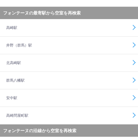
フォンテーヌの最寄駅から空室を再検索
高崎駅
井野（群馬）駅
北高崎駅
群馬八幡駅
安中駅
高崎問屋町駅
フォンテーヌの沿線から空室を再検索