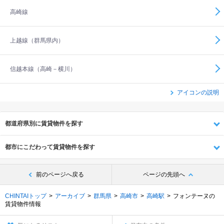
高崎線
上越線（群馬県内）
信越本線（高崎－横川）
アイコンの説明
都道府県別に賃貸物件を探す
都市にこだわって賃貸物件を探す
前のページへ戻る
ページの先頭へ
CHINTAIトップ
アーカイブ
群馬県
高崎市
高崎駅
フォンテーヌの
賃貸物件情報