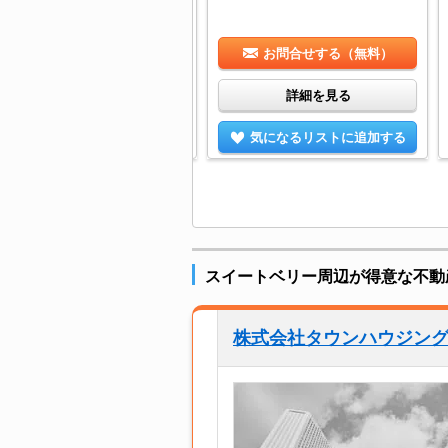
お問合せする（無料）
お問合せする（無料）
詳細を見る
詳細を見る
気になるリストに追加する
気になるリストに追加する
スイートベリー周辺が得意な不動
株式会社タウンハウジン