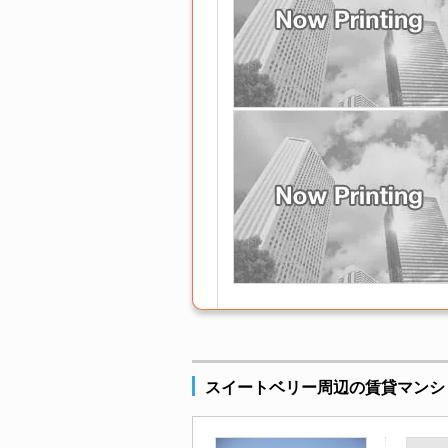
スイートベリー周辺の賃貸マンシ