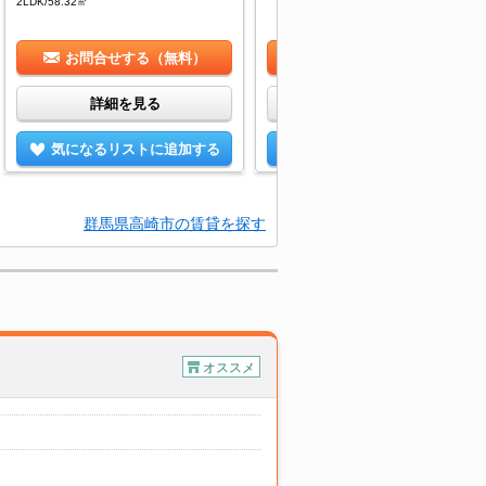
2LDK/58.32㎡
お問合せする（無料）
お問合せする（無料）
詳細を見る
詳細を見る
気になるリストに追加する
気になるリストに追加する
群馬県高崎市の賃貸を探す
オススメ