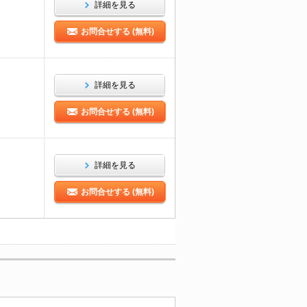
詳細を見る
お問合せする (無料)
詳細を見る
お問合せする (無料)
詳細を見る
お問合せする (無料)