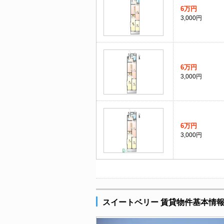
6万円
3,000円
6万円
3,000円
6万円
3,000円
スイートベリー 賃貸物件基本情