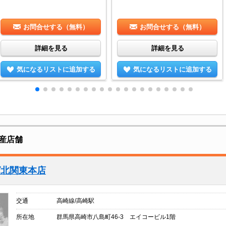
お問合せする（無料）
お問合せする（無料）
詳細を見る
詳細を見る
気になるリストに追加する
気になるリストに追加する
産店舗
グ北関東本店
交通
高崎線/高崎駅
所在地
群馬県高崎市八島町46-3 エイコービル1階