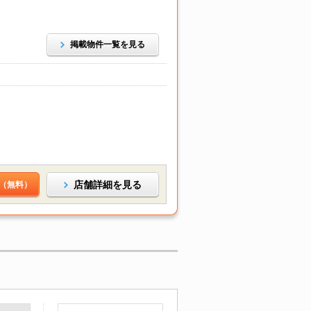
掲載物件一覧を見る
店舗詳細を見る
（無料）