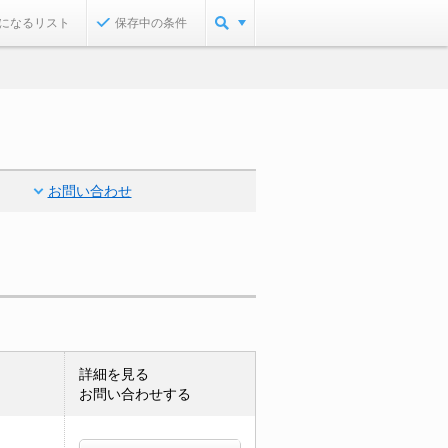
になるリスト
保存中の条件
お問い合わせ
詳細を見る
お問い合わせする