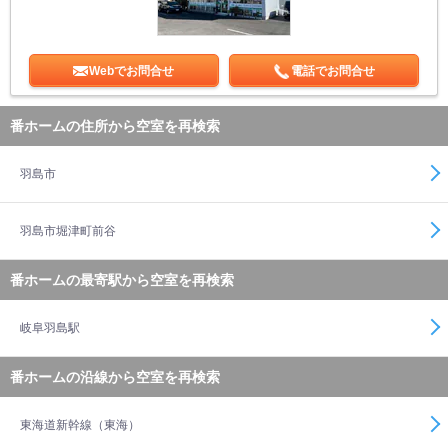
Webでお問合せ
電話でお問合せ
番ホームの住所から空室を再検索
羽島市
羽島市堀津町前谷
番ホームの最寄駅から空室を再検索
岐阜羽島駅
番ホームの沿線から空室を再検索
東海道新幹線（東海）