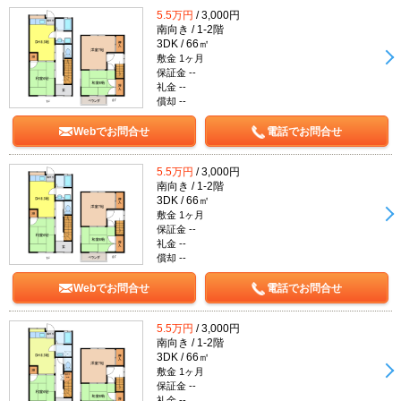
5.5万円
/ 3,000円
南向き / 1-2階
3DK / 66㎡
敷金 1ヶ月
保証金 --
礼金 --
償却 --
Webでお問合せ
電話でお問合せ
5.5万円
/ 3,000円
南向き / 1-2階
3DK / 66㎡
敷金 1ヶ月
保証金 --
礼金 --
償却 --
Webでお問合せ
電話でお問合せ
5.5万円
/ 3,000円
南向き / 1-2階
3DK / 66㎡
敷金 1ヶ月
保証金 --
礼金 --