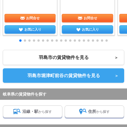
お問合せ
お問合せ
お気に入り
お気に入り
羽島市の賃貸物件を見る
＞
羽島市堀津町前谷の賃貸物件を見る
＞
岐阜県の賃貸物件を探す
沿線・駅
住所
から探す
から探す