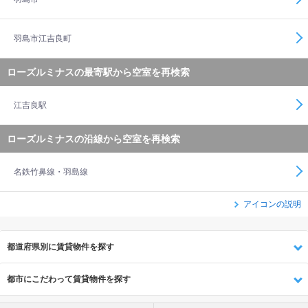
羽島市江吉良町
ローズルミナスの最寄駅から空室を再検索
江吉良駅
ローズルミナスの沿線から空室を再検索
名鉄竹鼻線・羽島線
アイコンの説明
都道府県別に賃貸物件を探す
都市にこだわって賃貸物件を探す