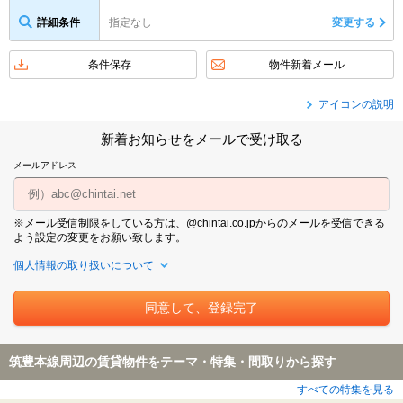
詳細条件
指定なし
変更する
条件保存
物件新着メール
アイコンの説明
新着お知らせをメールで受け取る
メールアドレス
※メール受信制限をしている方は、@chintai.co.jpからのメールを受信できる
よう設定の変更をお願い致します。
個人情報の取り扱いについて
筑豊本線周辺の賃貸物件をテーマ・特集・間取りから探す
すべての特集を見る