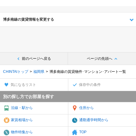
博多南線の賃貸情報を変更する
前のページへ戻る
ページの先頭へ
CHINTAIトップ
福岡県
博多南線の賃貸物件･マンション･アパート一覧
気になるリスト
保存中の条件
別の探し方でお部屋を探す
沿線・駅から
住所から
家賃相場から
通勤通学時間から
物件特集から
TOP