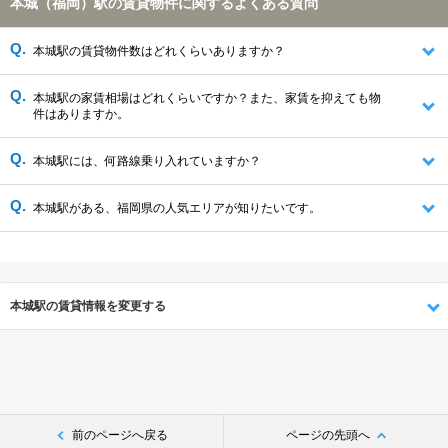
本城（福岡）駅の賃貸物件に関するよくある質問
本城駅の賃貸物件数はどれくらいありますか？
本城駅の家賃相場はどれくらいですか？また、家賃を抑えても物
件はありますか。
本城駅には、何路線乗り入れていますか？
本城駅がある、福岡県の人気エリアが知りたいです。
本城駅の賃貸情報を変更する
前のページへ戻る
ページの先頭へ