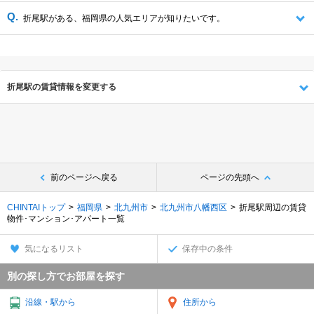
折尾駅がある、福岡県の人気エリアが知りたいです。
折尾駅の賃貸情報を変更する
前のページへ戻る
ページの先頭へ
CHINTAIトップ
福岡県
北九州市
北九州市八幡西区
折尾駅周辺の賃貸
物件･マンション･アパート一覧
気になるリスト
保存中の条件
別の探し方でお部屋を探す
沿線・駅から
住所から