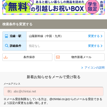
検索条件を変更する
山陽新幹線（中国・九州）
変更する
沿線・駅
詳細条件
指定なし
変更する
条件保存
物件新着メール
アイコンの説明
新着お知らせをメールで受け取る
メールアドレス
※メール受信制限をしている方は、@chintai.co.jpからのメールを受信できる
よう設定の変更をお願い致します。