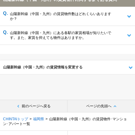
山陽新幹線（中国・九州）の賃貸物件数はどれくらいあります
か？
山陽新幹線（中国・九州）にある各駅の家賃相場が知りたいで
す。また、家賃を抑えても物件はありますか。
山陽新幹線（中国・九州）の賃貸情報を変更する
前のページへ戻る
ページの先頭へ
CHINTAIトップ
福岡県
山陽新幹線（中国・九州）の賃貸物件･マンショ
ン･アパート一覧