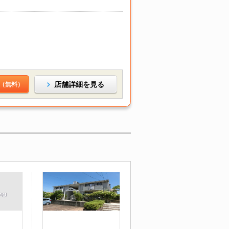
店舗詳細を見る
（無料）