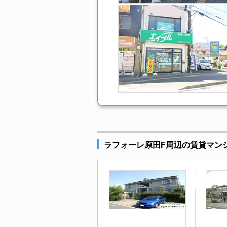
ラフォーレ原田F周辺の賃貸マン