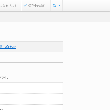
になるリスト
保存中の条件
問い合わせ
ジです。