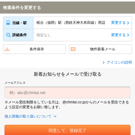
検索条件を変更する
桜台（福岡）駅（西鉄天神大牟田線）周辺
変更する
沿線・駅
詳細条件
指定なし
変更する
条件保存
物件新着メール
アイコンの説明
新着お知らせをメールで受け取る
メールアドレス
※メール受信制限をしている方は、@chintai.co.jpからのメールを受信できる
よう設定の変更をお願い致します。
個人情報の取り扱いについて