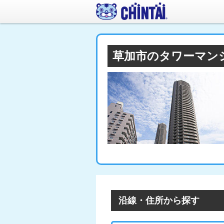
草加市のタワーマン
沿線・住所から探す