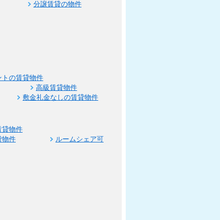
分譲賃貸の物件
ントの賃貸物件
高級賃貸物件
敷金礼金なしの賃貸物件
賃貸物件
貸物件
ルームシェア可