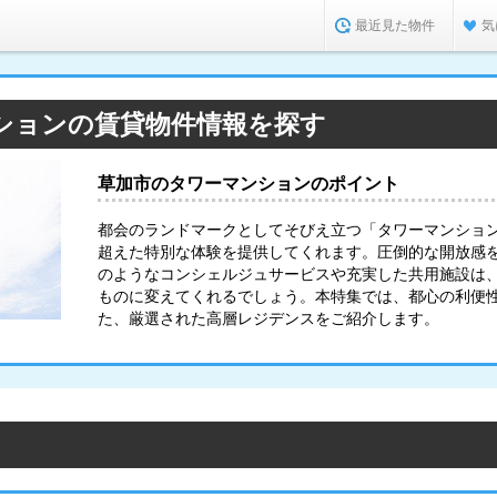
最近見た物件
気
ションの賃貸物件情報を探す
草加市のタワーマンションのポイント
都会のランドマークとしてそびえ立つ「タワーマンショ
超えた特別な体験を提供してくれます。圧倒的な開放感
のようなコンシェルジュサービスや充実した共用施設は
ものに変えてくれるでしょう。本特集では、都心の利便
た、厳選された高層レジデンスをご紹介します。