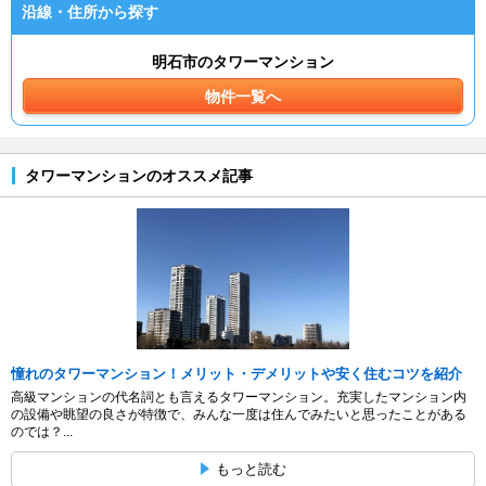
沿線・住所から探す
明石市のタワーマンション
物件一覧へ
タワーマンションのオススメ記事
憧れのタワーマンション！メリット・デメリットや安く住むコツを紹介
高級マンションの代名詞とも言えるタワーマンション。充実したマンション内
の設備や眺望の良さが特徴で、みんな一度は住んでみたいと思ったことがある
のでは？...
もっと読む