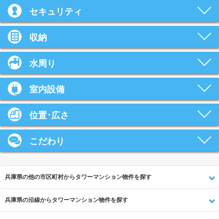
セキュリティ
収納
水周り
室内設備
位置･広さ
こだわり
兵庫県の他の市区町村からタワーマンション物件を探す
兵庫県の沿線からタワーマンション物件を探す