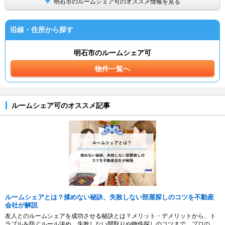
明石市のルームシェア可のオススメ情報を見る
沿線・住所から探す
明石市のルームシェア可
物件一覧へ
ルームシェア可のオススメ記事
ルームシェアとは？揉めない秘訣、失敗しない部屋探しのコツを不動産
会社が解説
友人とのルームシェアを成功させる秘訣とは？メリット・デメリットから、ト
ラブルを防ぐルール決め、失敗しない間取りや物件探しのコツまで、プロの