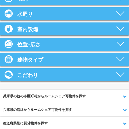
水周り
室内設備
位置･広さ
建物タイプ
こだわり
兵庫県の他の市区町村からルームシェア可物件を探す
兵庫県の沿線からルームシェア可物件を探す
都道府県別に賃貸物件を探す