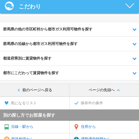
こだわり
群馬県の他の市区町村から都市ガス利用可物件を探す
群馬県の沿線から都市ガス利用可物件を探す
都道府県別に賃貸物件を探す
都市にこだわって賃貸物件を探す
前のページへ戻る
ページの先頭へ
気になるリスト
保存中の条件
別の探し方でお部屋を探す
沿線・駅から
住所から