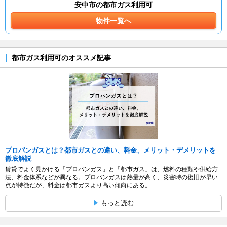
安中市の都市ガス利用可
物件一覧へ
都市ガス利用可のオススメ記事
プロパンガスとは？都市ガスとの違い、料金、メリット・デメリットを
徹底解説
賃貸でよく見かける「プロパンガス」と「都市ガス」は、燃料の種類や供給方
法、料金体系などが異なる。プロパンガスは熱量が高く、災害時の復旧が早い
点が特徴だが、料金は都市ガスより高い傾向にある。...
もっと読む