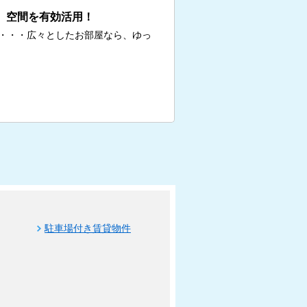
、空間を有効活用！
・・・広々としたお部屋なら、ゆっ
駐車場付き賃貸物件