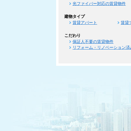
光ファイバー対応の賃貸物件
建物タイプ
賃貸アパート
賃貸
こだわり
保証人不要の賃貸物件
リフォーム・リノベーション済