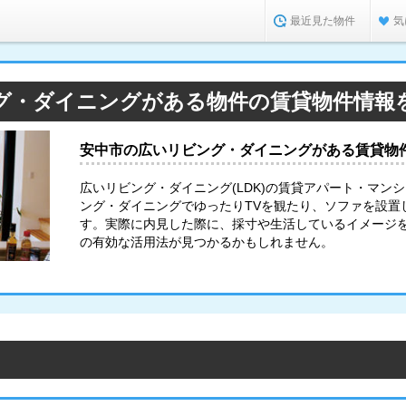
最近見た物件
気
グ・ダイニングがある物件の賃貸物件情報
安中市の広いリビング・ダイニングがある賃貸物
広いリビング・ダイニング(LDK)の賃貸アパート・マン
ング・ダイニングでゆったりTVを観たり、ソファを設置
す。実際に内見した際に、採寸や生活しているイメージ
の有効な活用法が見つかるかもしれません。