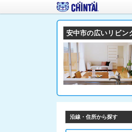
安中市の広いリビン
沿線・住所から探す