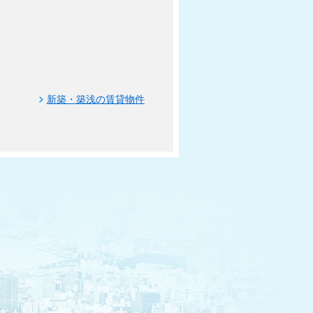
新築・築浅の賃貸物件