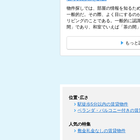
物件探しでは、部屋の情報を知るた
一般的だ。その際、よく目にするのが
リビングのことである。一般的に認
間」であり、和室でいえば「茶の間」
もっと
位置･広さ
駅徒歩5分以内の賃貸物件
ベランダ・バルコニー付きの賃
人気の特集
敷金礼金なしの賃貸物件