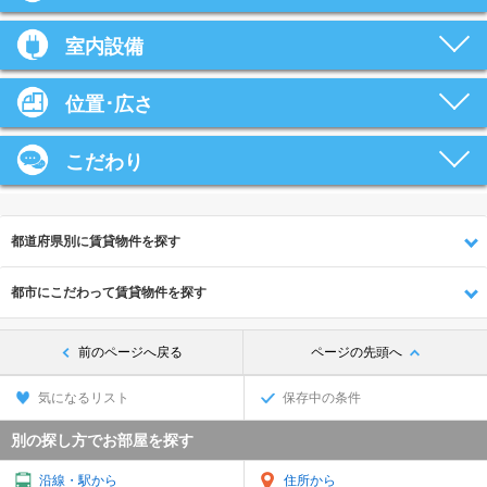
室内設備
位置･広さ
こだわり
都道府県別に賃貸物件を探す
都市にこだわって賃貸物件を探す
前のページへ戻る
ページの先頭へ
気になるリスト
保存中の条件
別の探し方でお部屋を探す
沿線・駅から
住所から