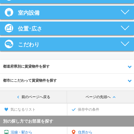
室内設備
位置･広さ
こだわり
都道府県別に賃貸物件を探す
都市にこだわって賃貸物件を探す
前のページへ戻る
ページの先頭へ
気になるリスト
保存中の条件
別の探し方でお部屋を探す
沿線・駅から
住所から