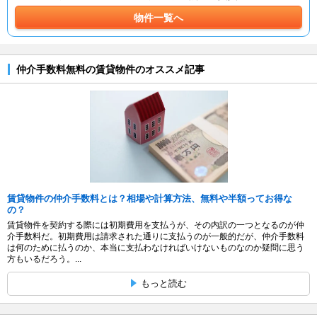
物件一覧へ
仲介手数料無料の賃貸物件のオススメ記事
賃貸物件の仲介手数料とは？相場や計算方法、無料や半額ってお得な
の？
賃貸物件を契約する際には初期費用を支払うが、その内訳の一つとなるのが仲
介手数料だ。初期費用は請求された通りに支払うのが一般的だが、仲介手数料
は何のために払うのか、本当に支払わなければいけないものなのか疑問に思う
方もいるだろう。...
もっと読む