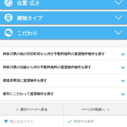
位置･広さ
建物タイプ
こだわり
神奈川県の他の市区町村から仲介手数料無料の賃貸物件物件を探す
神奈川県の沿線から仲介手数料無料の賃貸物件物件を探す
都道府県別に賃貸物件を探す
都市にこだわって賃貸物件を探す
前のページへ戻る
ページの先頭へ
気になるリスト
保存中の条件