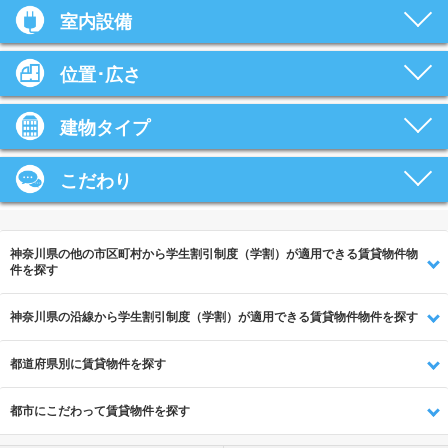
室内設備
位置･広さ
建物タイプ
こだわり
神奈川県の他の市区町村から学生割引制度（学割）が適用できる賃貸物件物
件を探す
神奈川県の沿線から学生割引制度（学割）が適用できる賃貸物件物件を探す
都道府県別に賃貸物件を探す
都市にこだわって賃貸物件を探す