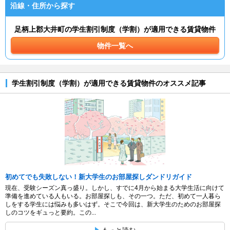
沿線・住所から探す
足柄上郡大井町の学生割引制度（学割）が適用できる賃貸物件
物件一覧へ
学生割引制度（学割）が適用できる賃貸物件のオススメ記事
初めてでも失敗しない！新大学生のお部屋探しダンドリガイド
現在、受験シーズン真っ盛り。しかし、すでに4月から始まる大学生活に向けて
準備を進めている人もいる。お部屋探しも、その一つ。ただ、初めて一人暮ら
しをする学生には悩みも多いはず。そこで今回は、新大学生のためのお部屋探
しのコツをギュっと要約。この...