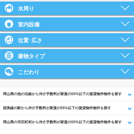
水周り
室内設備
位置･広さ
建物タイプ
こだわり
岡山県の他の沿線から仲介手数料が家賃の55%以下の賃貸物件物件を探す
因美線の駅から仲介手数料が家賃の55%以下の賃貸物件物件を探す
岡山県の市区町村から仲介手数料が家賃の55%以下の賃貸物件物件を探す