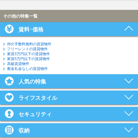
その他の特集一覧
賃料･価格
仲介手数料無料の賃貸物件
フリーレントの賃貸物件
家賃3万円以下の賃貸物件
家賃5万円以下の賃貸物件
高級賃貸物件
敷金礼金なしの賃貸物件
人気の特集
ライフスタイル
セキュリティ
収納