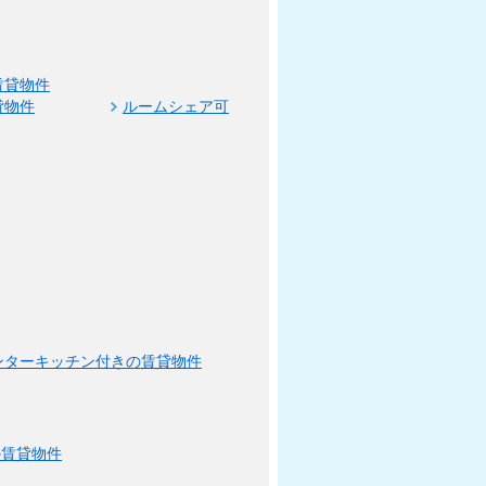
賃貸物件
貸物件
ルームシェア可
ンターキッチン付きの賃貸物件
の賃貸物件