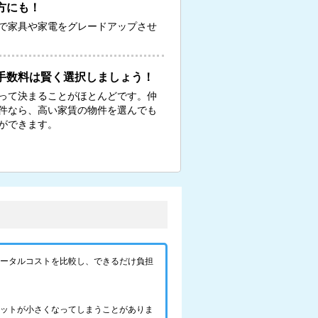
方にも！
で家具や家電をグレードアップさせ
手数料は賢く選択しましょう！
って決まることがほとんどです。仲
物件なら、高い家賃の物件を選んでも
ができます。
トータルコストを比較し、できるだけ負担
リットが小さくなってしまうことがありま