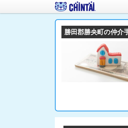
勝田郡勝央町の仲介