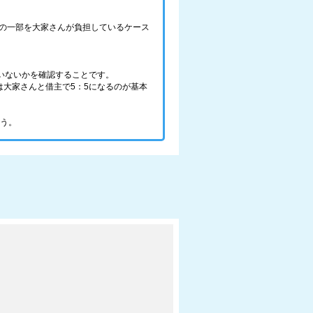
の一部を大家さんが負担しているケース
いないかを確認することです。
大家さんと借主で5：5になるのが基本
ょう。