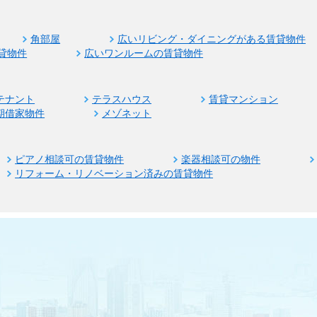
角部屋
広いリビング・ダイニングがある賃貸物件
貸物件
広いワンルームの賃貸物件
テナント
テラスハウス
賃貸マンション
期借家物件
メゾネット
ピアノ相談可の賃貸物件
楽器相談可の物件
リフォーム・リノベーション済みの賃貸物件