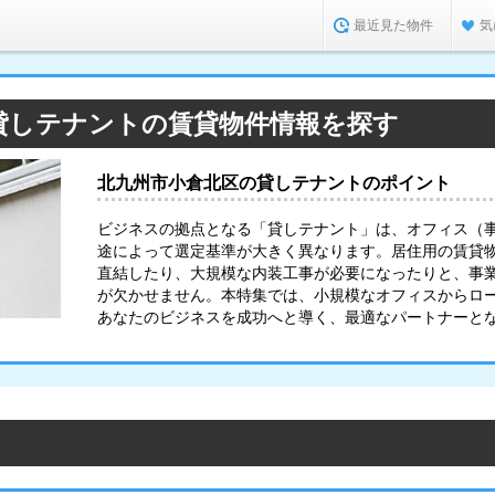
最近見た物件
気
貸しテナントの賃貸物件情報を探す
北九州市小倉北区の貸しテナントのポイント
ビジネスの拠点となる「貸しテナント」は、オフィス（
途によって選定基準が大きく異なります。居住用の賃貸
直結したり、大規模な内装工事が必要になったりと、事
が欠かせません。本特集では、小規模なオフィスからロ
あなたのビジネスを成功へと導く、最適なパートナーと