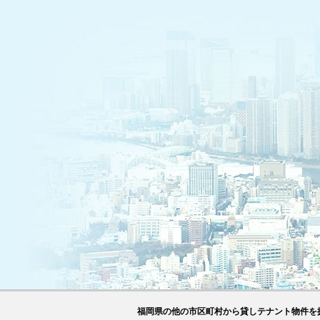
福岡県の他の市区町村から貸しテナント物件を