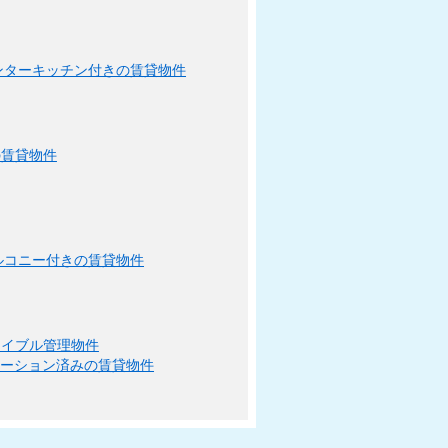
ンターキッチン付きの賃貸物件
の賃貸物件
ルコニー付きの賃貸物件
エイブル管理物件
ベーション済みの賃貸物件