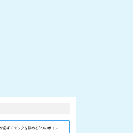
が必ずチェックを勧める3つのポイント