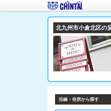
北九州市小倉北区の
沿線・住所から探す