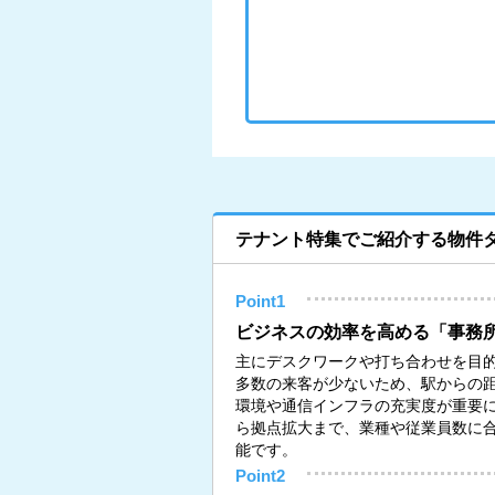
テナント特集でご紹介する物件
Point1
ビジネスの効率を高める「事務
主にデスクワークや打ち合わせを目
多数の来客が少ないため、駅からの
環境や通信インフラの充実度が重要
ら拠点拡大まで、業種や従業員数に
能です。
Point2