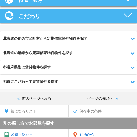
位置･広さ
こだわり
北海道の他の市区町村から定期借家物件物件を探す
北海道の沿線から定期借家物件物件を探す
都道府県別に賃貸物件を探す
都市にこだわって賃貸物件を探す
前のページへ戻る
ページの先頭へ
気になるリスト
保存中の条件
別の探し方でお部屋を探す
沿線・駅から
住所から