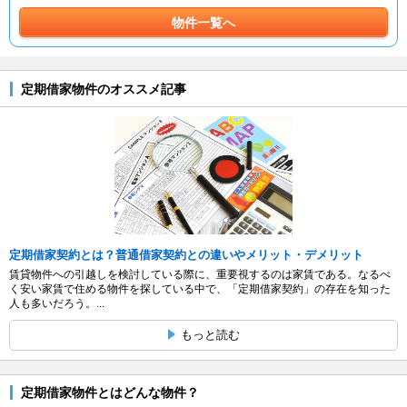
物件一覧へ
定期借家物件のオススメ記事
定期借家契約とは？普通借家契約との違いやメリット・デメリット
賃貸物件への引越しを検討している際に、重要視するのは家賃である。なるべ
く安い家賃で住める物件を探している中で、「定期借家契約」の存在を知った
人も多いだろう。...
もっと読む
定期借家物件とはどんな物件？