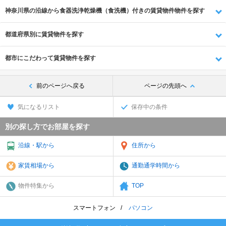
神奈川県の沿線から食器洗浄乾燥機（食洗機）付きの賃貸物件物件を探す
都道府県別に賃貸物件を探す
都市にこだわって賃貸物件を探す
前のページへ戻る
ページの先頭へ
気になるリスト
保存中の条件
別の探し方でお部屋を探す
沿線・駅から
住所から
家賃相場から
通勤通学時間から
物件特集から
TOP
スマートフォン
パソコン