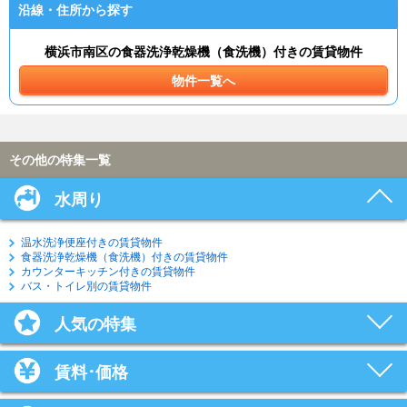
沿線・住所から探す
横浜市南区の食器洗浄乾燥機（食洗機）付きの賃貸物件
物件一覧へ
その他の特集一覧
水周り
温水洗浄便座付きの賃貸物件
食器洗浄乾燥機（食洗機）付きの賃貸物件
カウンターキッチン付きの賃貸物件
バス・トイレ別の賃貸物件
人気の特集
賃料･価格