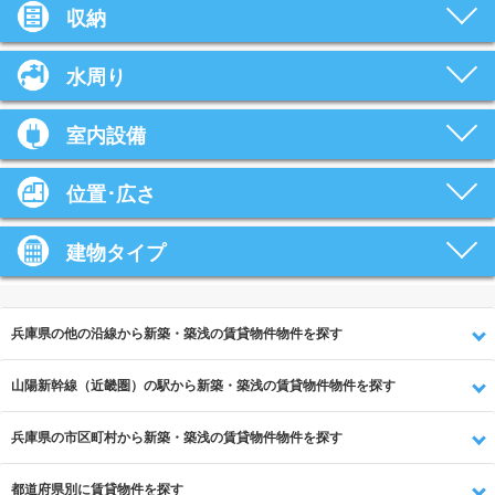
収納
水周り
室内設備
位置･広さ
建物タイプ
兵庫県の他の沿線から新築・築浅の賃貸物件物件を探す
山陽新幹線（近畿圏）の駅から新築・築浅の賃貸物件物件を探す
兵庫県の市区町村から新築・築浅の賃貸物件物件を探す
都道府県別に賃貸物件を探す