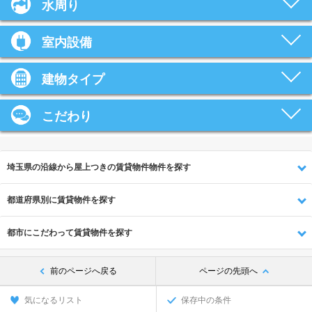
水周り
室内設備
建物タイプ
こだわり
埼玉県の沿線から屋上つきの賃貸物件物件を探す
都道府県別に賃貸物件を探す
都市にこだわって賃貸物件を探す
前のページへ戻る
ページの先頭へ
気になるリスト
保存中の条件