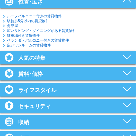
位置･広さ
ルーフバルコニー付きの賃貸物件
駅徒歩5分以内の賃貸物件
角部屋
広いリビング・ダイニングがある賃貸物件
駐車場付き賃貸物件
ベランダ・バルコニー付きの賃貸物件
広いワンルームの賃貸物件
人気の特集
賃料･価格
ライフスタイル
セキュリティ
収納