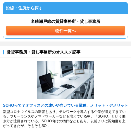
沿線・住所から探す
名鉄瀬戸線の賃貸事務所・貸し事務所
物件一覧へ
賃貸事務所・貸し事務所のオススメ記事
SOHOって？オフィスとの違いや向いている業種、メリット・デメリット
新型コロナウイルスの影響もあり、テレワークを導入する企業が増えてきてい
る。フリーランスやノマドワーカーなども増えている中、「SOHO」という働
き方が注目されている。SOHO向けの物件などもあり、以前よりは認知度も上
がってきたが、そもそもSO...