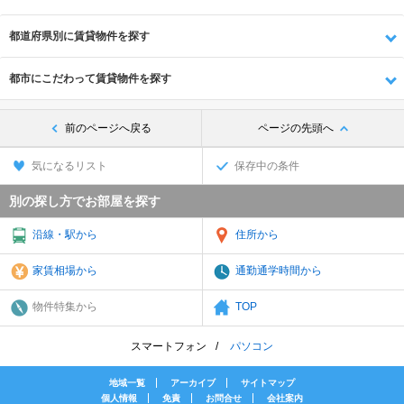
都道府県別に賃貸物件を探す
都市にこだわって賃貸物件を探す
前のページへ戻る
ページの先頭へ
気になるリスト
保存中の条件
別の探し方でお部屋を探す
沿線・駅から
住所から
家賃相場から
通勤通学時間から
物件特集から
TOP
スマートフォン
パソコン
地域一覧
アーカイブ
サイトマップ
個人情報
免責
お問合せ
会社案内