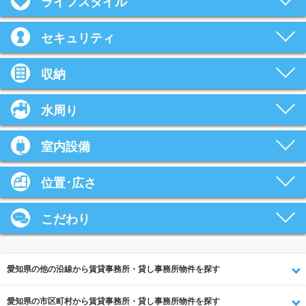
ライフスタイル
セキュリティ
収納
水周り
室内設備
位置･広さ
こだわり
愛知県の他の沿線から賃貸事務所・貸し事務所物件を探す
愛知県の市区町村から賃貸事務所・貸し事務所物件を探す