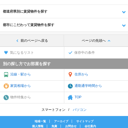
都道府県別に賃貸物件を探す
都市にこだわって賃貸物件を探す
前のページへ戻る
ページの先頭へ
気になるリスト
保存中の条件
別の探し方でお部屋を探す
沿線・駅から
住所から
家賃相場から
通勤通学時間から
物件特集から
TOP
スマートフォン
パソコン
地域一覧
アーカイブ
サイトマップ
個人情報
免責
お問合せ
会社案内