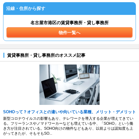
沿線・住所から探す
名古屋市港区の賃貸事務所・貸し事務所
物件一覧へ
賃貸事務所・貸し事務所のオススメ記事
SOHOって？オフィスとの違いや向いている業種、メリット・デメリット
新型コロナウイルスの影響もあり、テレワークを導入する企業が増えてきてい
る。フリーランスやノマドワーカーなども増えている中、「SOHO」という働
き方が注目されている。SOHO向けの物件などもあり、以前よりは認知度も上
がってきたが、そもそもSO...