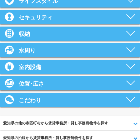
ライフスタイル
セキュリティ
収納
水周り
室内設備
位置･広さ
こだわり
愛知県の他の市区町村から賃貸事務所・貸し事務所物件を探す
愛知県の沿線から賃貸事務所・貸し事務所物件を探す