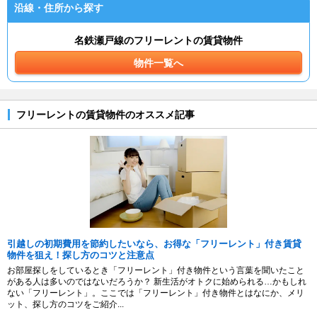
沿線・住所から探す
名鉄瀬戸線のフリーレントの賃貸物件
物件一覧へ
フリーレントの賃貸物件のオススメ記事
引越しの初期費用を節約したいなら、お得な「フリーレント」付き賃貸
物件を狙え！探し方のコツと注意点
お部屋探しをしているとき「フリーレント」付き物件という言葉を聞いたこと
がある人は多いのではないだろうか？ 新生活がオトクに始められる…かもしれ
ない「フリーレント」。ここでは「フリーレント」付き物件とはなにか、メリ
ット、探し方のコツをご紹介...