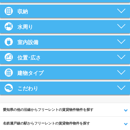
収納
水周り
室内設備
位置･広さ
建物タイプ
こだわり
愛知県の他の沿線からフリーレントの賃貸物件物件を探す
名鉄瀬戸線の駅からフリーレントの賃貸物件物件を探す