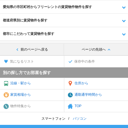
愛知県の市区町村からフリーレントの賃貸物件物件を探す
都道府県別に賃貸物件を探す
都市にこだわって賃貸物件を探す
前のページへ戻る
ページの先頭へ
気になるリスト
保存中の条件
別の探し方でお部屋を探す
沿線・駅から
住所から
家賃相場から
通勤通学時間から
物件特集から
TOP
スマートフォン
パソコン