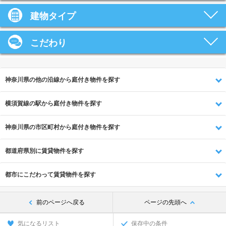
建物タイプ
こだわり
神奈川県の他の沿線から庭付き物件を探す
横須賀線の駅から庭付き物件を探す
神奈川県の市区町村から庭付き物件を探す
都道府県別に賃貸物件を探す
都市にこだわって賃貸物件を探す
前のページへ戻る
ページの先頭へ
気になるリスト
保存中の条件