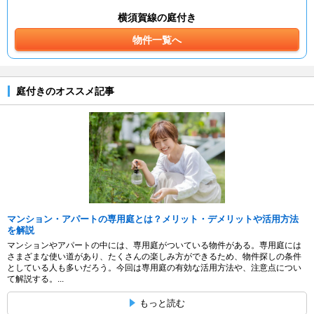
横須賀線の庭付き
物件一覧へ
庭付きのオススメ記事
マンション・アパートの専用庭とは？メリット・デメリットや活用方法
を解説
マンションやアパートの中には、専用庭がついている物件がある。専用庭には
さまざまな使い道があり、たくさんの楽しみ方ができるため、物件探しの条件
としている人も多いだろう。今回は専用庭の有効な活用方法や、注意点につい
て解説する。...
もっと読む