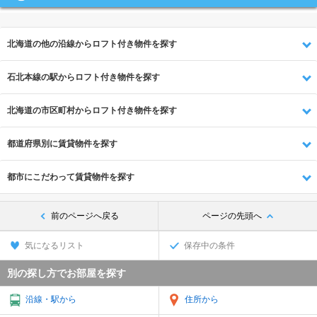
北海道の他の沿線からロフト付き物件を探す
石北本線の駅からロフト付き物件を探す
北海道の市区町村からロフト付き物件を探す
都道府県別に賃貸物件を探す
都市にこだわって賃貸物件を探す
前のページへ戻る
ページの先頭へ
気になるリスト
保存中の条件
別の探し方でお部屋を探す
沿線・駅から
住所から