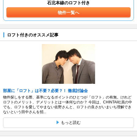
石北本線のロフト付き
物件一覧へ
ロフト付きのオススメ記事
部屋に「ロフト」は不要？必要？！ 徹底討論会
物件探しをする際、基準になるポイントのひとつが「ロフト」の有無。けれど
ロフトのメリット、デメリットとは一体何なのか？ 今回は、CHINTAI社員の中
でも、ロフトを愛してやまない佐野さんと、ロフトの良さがいまいち理解でき
ないという田中さんを招...
もっと読む