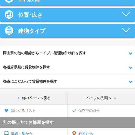
位置･広さ
建物タイプ
岡山県の他の沿線からエイブル管理物件物件を探す
都道府県別に賃貸物件を探す
都市にこだわって賃貸物件を探す
前のページへ戻る
ページの先頭へ
気になるリスト
保存中の条件
別の探し方でお部屋を探す
沿線・駅から
住所から