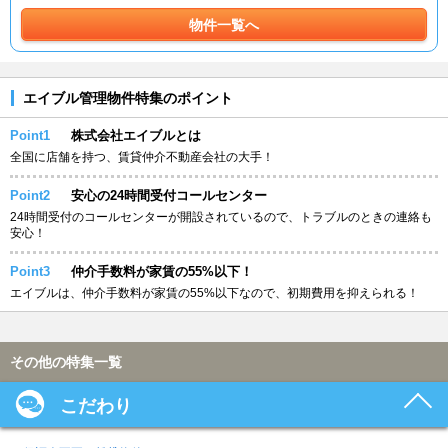
物件一覧へ
エイブル管理物件特集のポイント
Point1
株式会社エイブルとは
全国に店舗を持つ、賃貸仲介不動産会社の大手！
Point2
安心の24時間受付コールセンター
24時間受付のコールセンターが開設されているので、トラブルのときの連絡も
安心！
Point3
仲介手数料が家賃の55%以下！
エイブルは、仲介手数料が家賃の55%以下なので、初期費用を抑えられる！
その他の特集一覧
こだわり