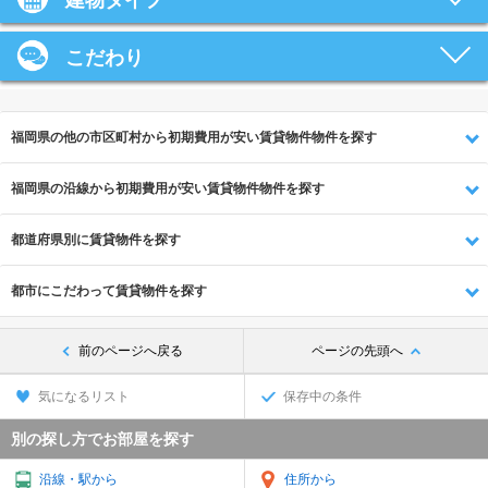
建物タイプ
こだわり
福岡県の他の市区町村から初期費用が安い賃貸物件物件を探す
福岡県の沿線から初期費用が安い賃貸物件物件を探す
都道府県別に賃貸物件を探す
都市にこだわって賃貸物件を探す
前のページへ戻る
ページの先頭へ
気になるリスト
保存中の条件
別の探し方でお部屋を探す
沿線・駅から
住所から