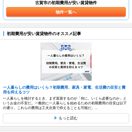
古賀市の初期費用が安い賃貸物件
物件一覧へ
初期費用が安い賃貸物件のオススメ記事
一人暮らしの費用はいくら？初期費用、家具・家電、生活費の目安と費
用を抑えるコツ
一人暮らしを検討するとき、まず直面するのが「何に、いくら必要なのか」と
いうお金の不安だ。一般的に一人暮らしを始めるための初期費用の目安は以下
の通り。これらの費用は工夫次第で抑えることも可能だ。...
もっと読む